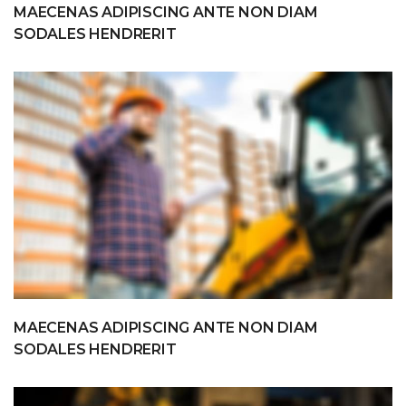
MAECENAS ADIPISCING ANTE NON DIAM
SODALES HENDRERIT
MAECENAS ADIPISCING ANTE NON DIAM
SODALES HENDRERIT