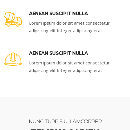
AENEAN SUSCIPIT NULLA
Lorem ipsum dolor sit amet consectetur
adipiscing elit Integer adipiscing erat
AENEAN SUSCIPIT NULLA
Lorem ipsum dolor sit amet consectetur
adipiscing elit Integer adipiscing erat
NUNC TURPIS ULLAMCORPER