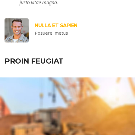
justo vitae magna.
NULLA ET SAPIEN
Posuere, metus
PROIN FEUGIAT