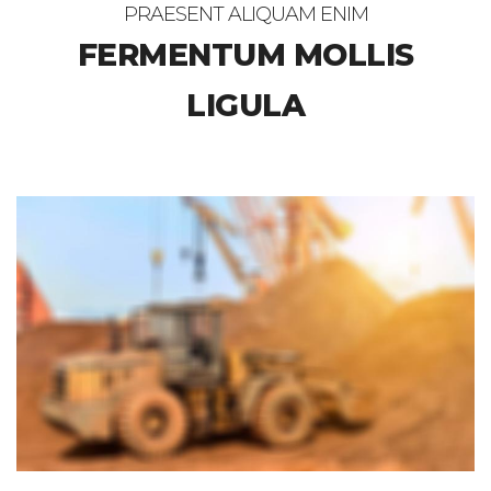
PRAESENT ALIQUAM ENIM
FERMENTUM MOLLIS
LIGULA