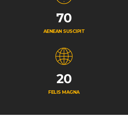
70
AENEAN SUSCIPIT
20
FELIS MAGNA