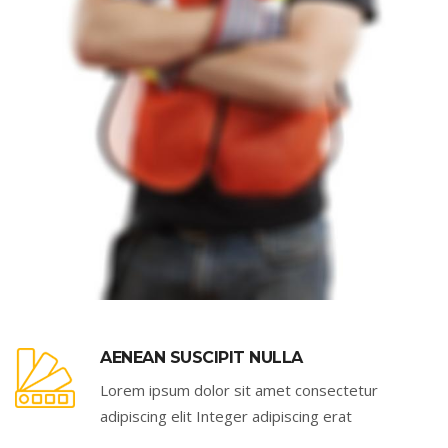
AENEAN SUSCIPIT NULLA
Lorem ipsum dolor sit amet consectetur
adipiscing elit Integer adipiscing erat