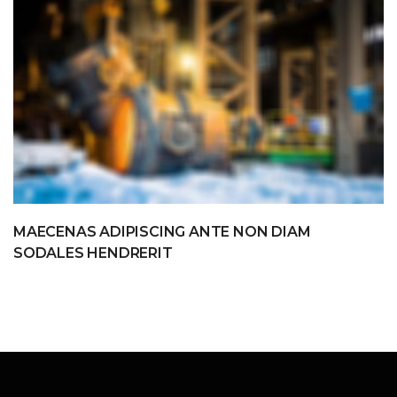
MAECENAS ADIPISCING ANTE NON DIAM
SODALES HENDRERIT