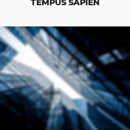
TEMPUS SAPIEN