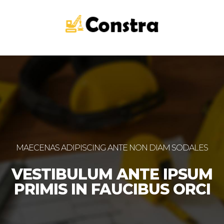
MAECENAS ADIPISCING ANTE NON DIAM SODALES
VESTIBULUM ANTE IPSUM
PRIMIS IN FAUCIBUS ORCI