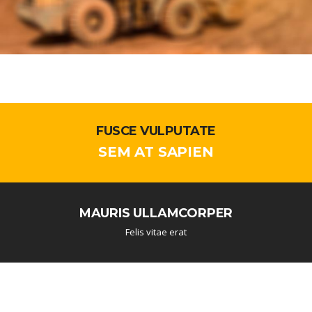
FUSCE VULPUTATE
SEM AT SAPIEN
MAURIS ULLAMCORPER
Felis vitae erat