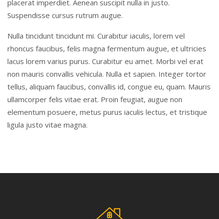
placerat imperdiet. Aenean suscipit nulla in justo.
Suspendisse cursus rutrum augue.
Nulla tincidunt tincidunt mi. Curabitur iaculis, lorem vel
rhoncus faucibus, felis magna fermentum augue, et ultricies
lacus lorem varius purus. Curabitur eu amet. Morbi vel erat
non mauris convallis vehicula. Nulla et sapien. Integer tortor
tellus, aliquam faucibus, convallis id, congue eu, quam. Mauris
ullamcorper felis vitae erat. Proin feugiat, augue non
elementum posuere, metus purus iaculis lectus, et tristique
ligula justo vitae magna.