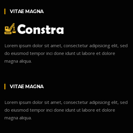
VITAE MAGNA
Lorem ipsum dolor sit amet, consectetur adipisicing elit, sed
do eiusmod tempor inci done idunt ut labore et dolore
magna aliqua.
VITAE MAGNA
Lorem ipsum dolor sit amet, consectetur adipisicing elit, sed
do eiusmod tempor inci done idunt ut labore et dolore
magna aliqua.