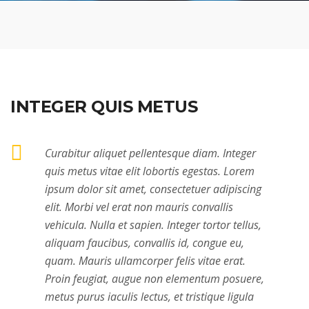
INTEGER QUIS METUS
Curabitur aliquet pellentesque diam. Integer
quis metus vitae elit lobortis egestas. Lorem
ipsum dolor sit amet, consectetuer adipiscing
elit. Morbi vel erat non mauris convallis
vehicula. Nulla et sapien. Integer tortor tellus,
aliquam faucibus, convallis id, congue eu,
quam. Mauris ullamcorper felis vitae erat.
Proin feugiat, augue non elementum posuere,
metus purus iaculis lectus, et tristique ligula