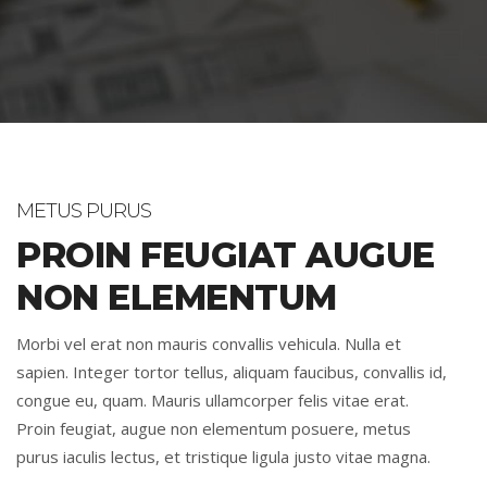
METUS PURUS
PROIN FEUGIAT AUGUE
NON ELEMENTUM
Morbi vel erat non mauris convallis vehicula. Nulla et
sapien. Integer tortor tellus, aliquam faucibus, convallis id,
congue eu, quam. Mauris ullamcorper felis vitae erat.
Proin feugiat, augue non elementum posuere, metus
purus iaculis lectus, et tristique ligula justo vitae magna.