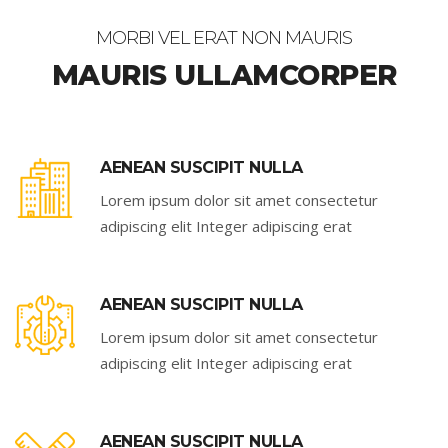
MORBI VEL ERAT NON MAURIS
MAURIS ULLAMCORPER
AENEAN SUSCIPIT NULLA
Lorem ipsum dolor sit amet consectetur
adipiscing elit Integer adipiscing erat
AENEAN SUSCIPIT NULLA
Lorem ipsum dolor sit amet consectetur
adipiscing elit Integer adipiscing erat
AENEAN SUSCIPIT NULLA