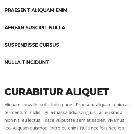
PRAESENT ALIQUAM ENIM
AENEAN SUSCIPIT NULLA
SUSPENDISSE CURSUS
NULLA TINCIDUNT
CURABITUR ALIQUET
Aliquam convallis sollicitudin purus. Praesent aliquam, enim at
fermentum mollis, ligula massa adipiscing nisl, ac euismod
nibh nisl eu lectus. Fusce vulputate sem at sapien. Vivamus
leo. Aliquam euismod libero eu enim. Nulla nec felis sed leo